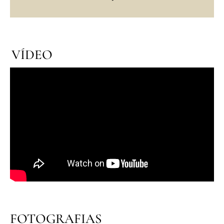
VÍDEO
FOTOGRAFIAS