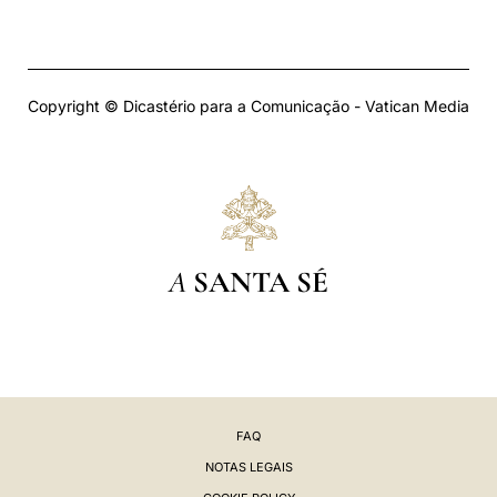
Copyright © Dicastério para a Comunicação - Vatican Media
A
SANTA SÉ
FAQ
NOTAS LEGAIS