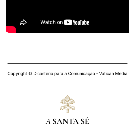
Copyright © Dicastério para a Comunicação - Vatican Media
A
SANTA SÉ