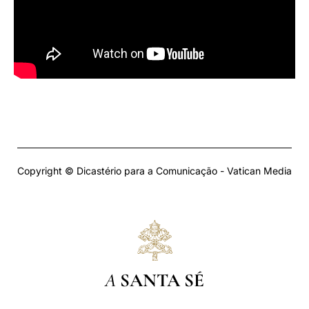
Copyright © Dicastério para a Comunicação - Vatican Media
A
SANTA SÉ