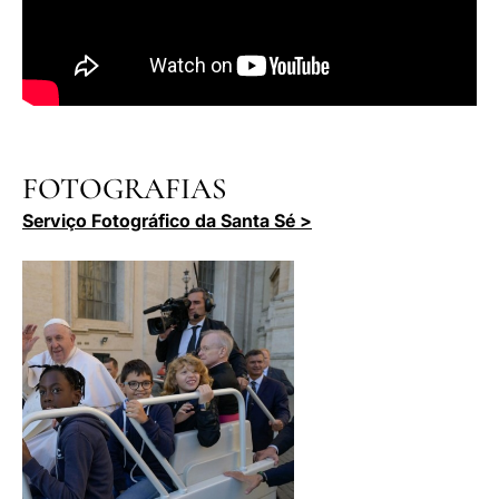
FOTOGRAFIAS
Serviço Fotográfico da Santa Sé >