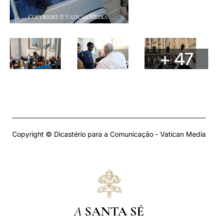
+ 47
Copyright © Dicastério para a Comunicação - Vatican Media
A
SANTA SÉ