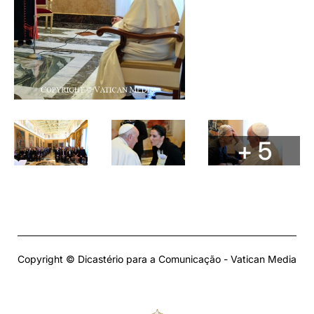
+ 5
Copyright © Dicastério para a Comunicação - Vatican Media