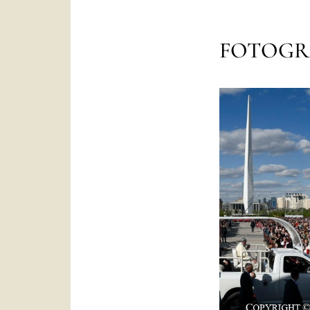
FOTOGR