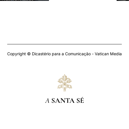
Copyright © Dicastério para a Comunicação - Vatican Media
A
SANTA SÉ