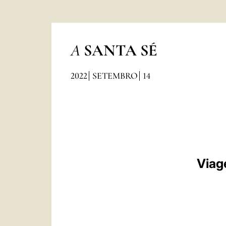
A
SANTA SÉ
2022
SETEMBRO
14
Viag