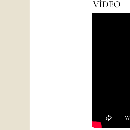
VÍDEO