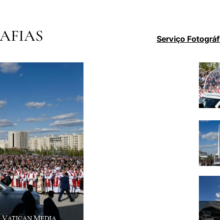
AFIAS
Serviço Fotográf