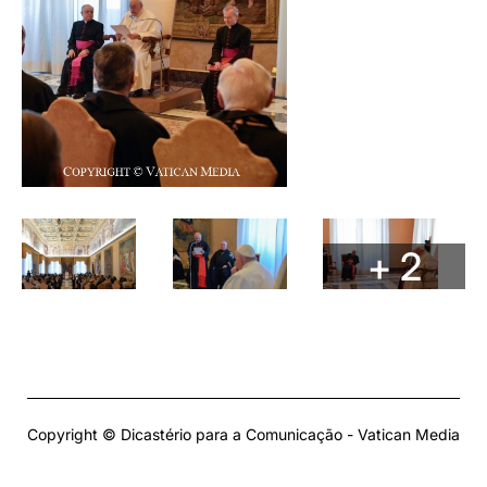
+ 2
Copyright © Dicastério para a Comunicação - Vatican Media