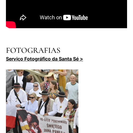
FOTOGRAFIAS
Serviço Fotográfico da Santa Sé >