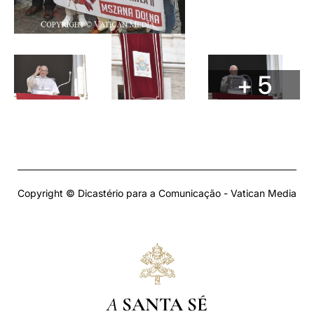
+ 5
Copyright © Dicastério para a Comunicação - Vatican Media
A
SANTA SÉ