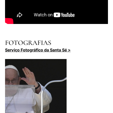
FOTOGRAFIAS
Serviço Fotográfico da Santa Sé >