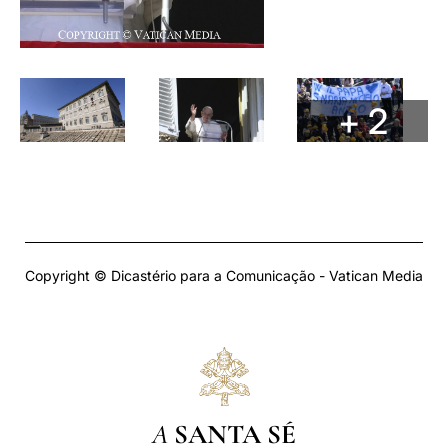
+ 2
Copyright © Dicastério para a Comunicação - Vatican Media
A
SANTA SÉ