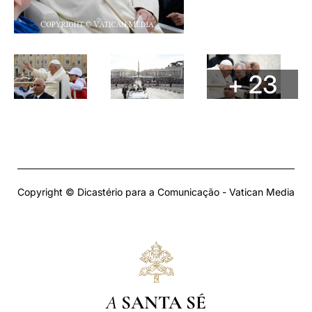
+ 23
Copyright © Dicastério para a Comunicação - Vatican Media
A
SANTA SÉ