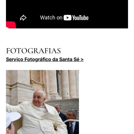
FOTOGRAFIAS
Serviço Fotográfico da Santa Sé >