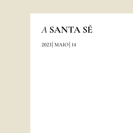
A
SANTA SÉ
2023
MAIO
14