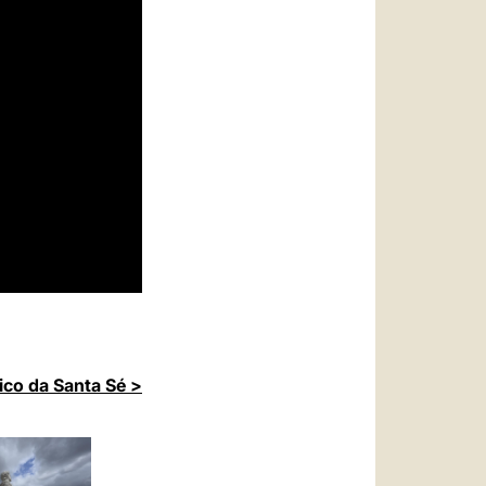
ico da Santa Sé >