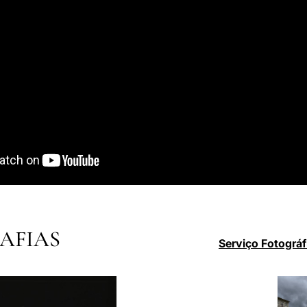
AFIAS
Serviço Fotográf