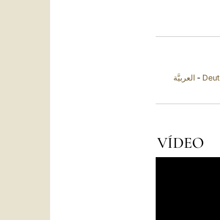
العربيَّة
-
Deut
VÍDEO