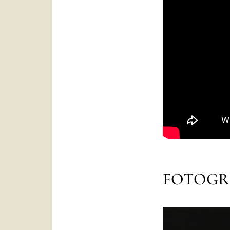
FOTOGR