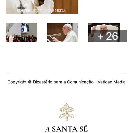
+ 26
Copyright © Dicastério para a Comunicação - Vatican Media
A
SANTA SÉ