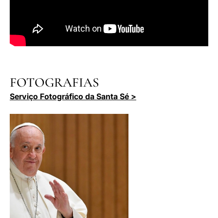
FOTOGRAFIAS
Serviço Fotográfico da Santa Sé >