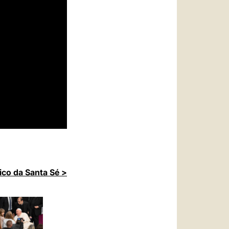
ico da Santa Sé >