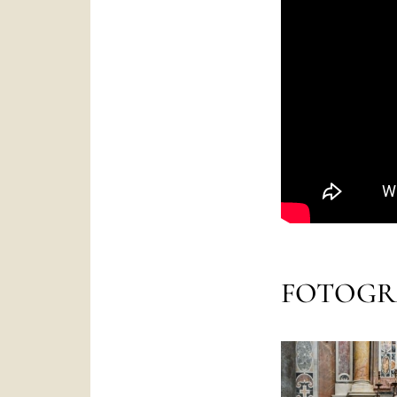
FOTOGR