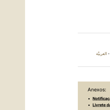
العربيَّة
Anexos:
Notifica
Livrete 