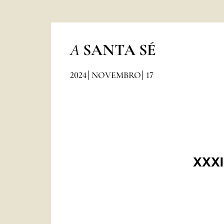
A
SANTA SÉ
2024
NOVEMBRO
17
XXXI