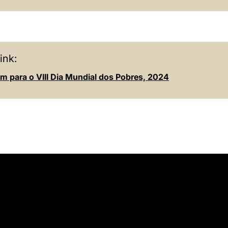
ink:
 para o VIII Dia Mundial dos Pobres, 2024