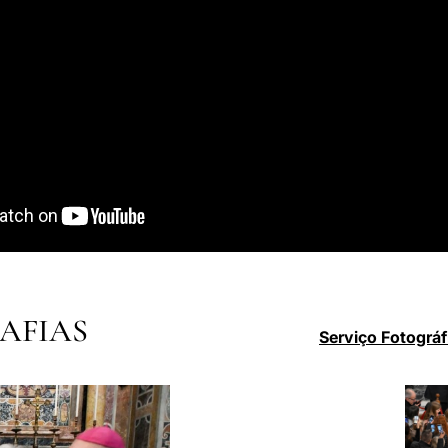
AFIAS
Serviço Fotográf