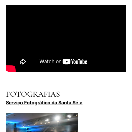
FOTOGRAFIAS
Serviço Fotográfico da Santa Sé >