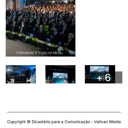
+ 6
Copyright © Dicastério para a Comunicação - Vatican Media