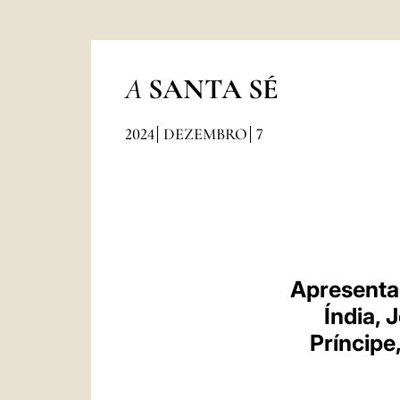
A
SANTA SÉ
2024
DEZEMBRO
7
Apresenta
Índia,
Príncipe