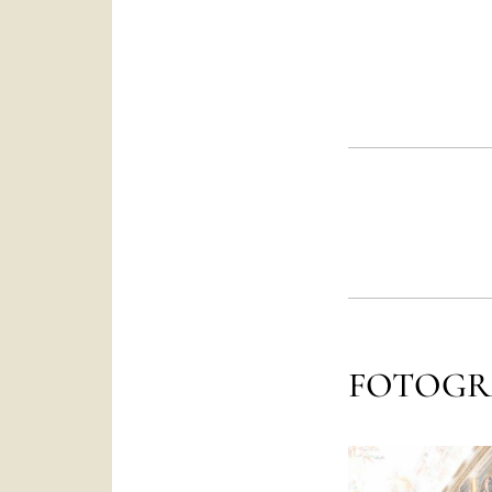
FOTOGR