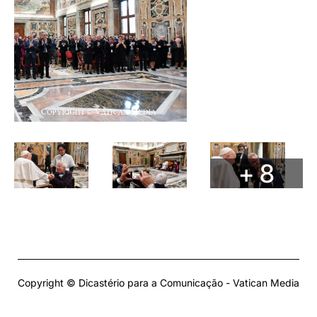
+ 8
Copyright © Dicastério para a Comunicação - Vatican Media