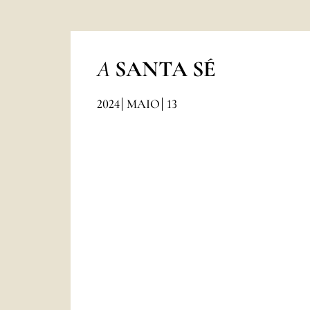
A
SANTA SÉ
2024
MAIO
13