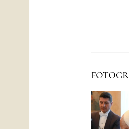
FOTOGR