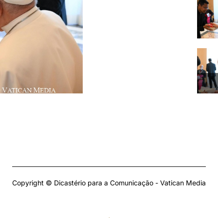
Copyright © Dicastério para a Comunicação - Vatican Media