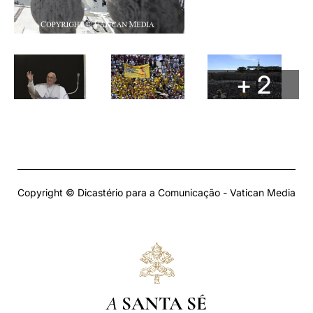
+ 2
Copyright © Dicastério para a Comunicação - Vatican Media
A
SANTA SÉ