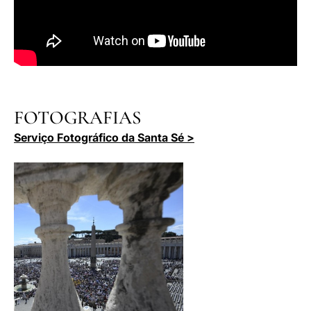
FOTOGRAFIAS
Serviço Fotográfico da Santa Sé >