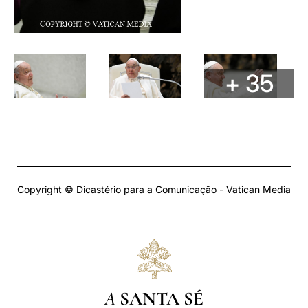
+ 35
Copyright © Dicastério para a Comunicação - Vatican Media
A
SANTA SÉ