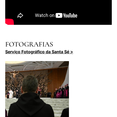
FOTOGRAFIAS
Serviço Fotográfico da Santa Sé >