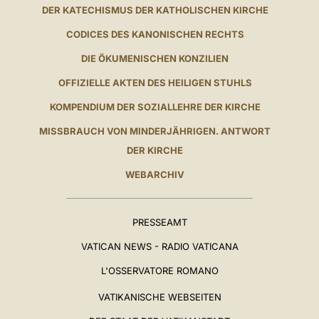
DER KATECHISMUS DER KATHOLISCHEN KIRCHE
CODICES DES KANONISCHEN RECHTS
DIE ÖKUMENISCHEN KONZILIEN
OFFIZIELLE AKTEN DES HEILIGEN STUHLS
KOMPENDIUM DER SOZIALLEHRE DER KIRCHE
MISSBRAUCH VON MINDERJÄHRIGEN. ANTWORT
DER KIRCHE
WEBARCHIV
PRESSEAMT
VATICAN NEWS - RADIO VATICANA
L'OSSERVATORE ROMANO
VATIKANISCHE WEBSEITEN