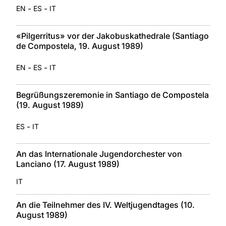
-
-
EN
ES
IT
«Pilgerritus» vor der Jakobuskathedrale (Santiago
de Compostela, 19. August 1989)
-
-
EN
ES
IT
Begrüßungszeremonie in Santiago de Compostela
(19. August 1989)
-
ES
IT
An das Internationale Jugendorchester von
Lanciano (17. August 1989)
IT
An die Teilnehmer des IV. Weltjugendtages (10.
August 1989)