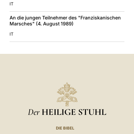
IT
An die jungen Teilnehmer des "Franziskanischen
Marsches" (4. August 1989)
IT
Der
HEILIGE STUHL
DIE BIBEL