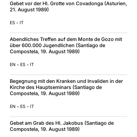
Gebet vor der Hl. Grotte von Covadonga (Asturien,
21. August 1989)
-
ES
IT
Abendliches Treffen auf dem Monte de Gozo mit
über 600.000 Jugendlichen (Santiago de
Compostela, 19. August 1989)
-
-
EN
ES
IT
Begegnung mit den Kranken und Invaliden in der
Kirche des Hauptseminars (Santiago de
Compostela, 19. August 1989)
-
-
EN
ES
IT
Gebet am Grab des Hl. Jakobus (Santiago de
Compostela, 19. August 1989)