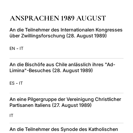
LATINE
ANSPRACHEN 1989 AUGUST
An die Teilnehmer des Internationalen Kongresses
über Zwillingsforschung (28. August 1989)
-
EN
IT
An die Bischöfe aus Chile anlässlich ihres "Ad-
Limina"-Besuches (28. August 1989)
-
ES
IT
An eine Pilgergruppe der Vereinigung Christlicher
Partisanen Italiens (27. August 1989)
IT
An die Teilnehmer des Synode des Katholischen