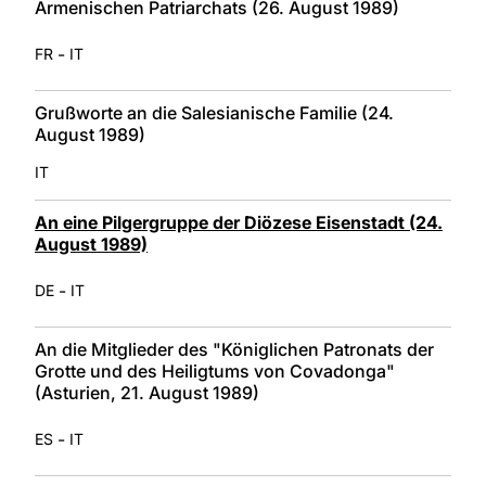
Armenischen Patriarchats (26. August 1989)
-
FR
IT
Grußworte an die Salesianische Familie (24.
August 1989)
IT
An eine Pilgergruppe der Diözese Eisenstadt (24.
August 1989)
-
DE
IT
An die Mitglieder des "Königlichen Patronats der
Grotte und des Heiligtums von Covadonga"
(Asturien, 21. August 1989)
-
ES
IT