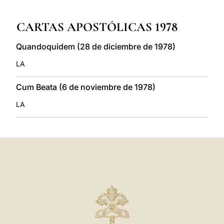
LATINE
CARTAS APOSTÓLICAS 1978
Quandoquidem (28 de diciembre de 1978)
LA
Cum Beata (6 de noviembre de 1978)
LA