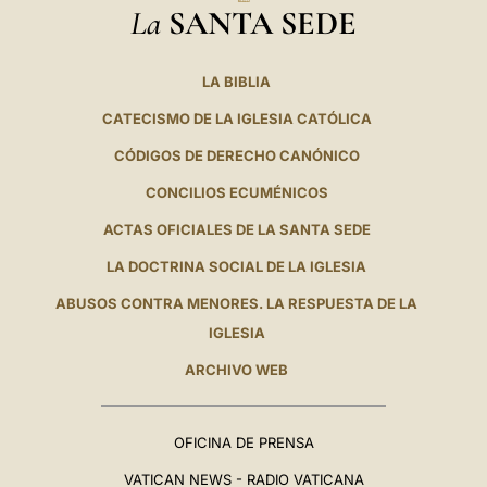
La
SANTA SEDE
LA BIBLIA
CATECISMO DE LA IGLESIA CATÓLICA
CÓDIGOS DE DERECHO CANÓNICO
CONCILIOS ECUMÉNICOS
ACTAS OFICIALES DE LA SANTA SEDE
LA DOCTRINA SOCIAL DE LA IGLESIA
ABUSOS CONTRA MENORES. LA RESPUESTA DE LA
IGLESIA
ARCHIVO WEB
OFICINA DE PRENSA
VATICAN NEWS - RADIO VATICANA