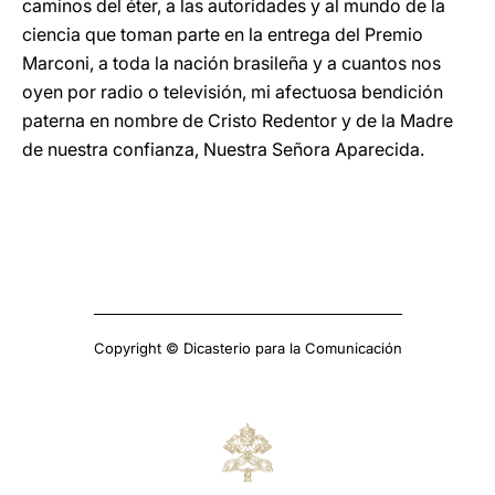
caminos del éter, a las autoridades y al mundo de la
ciencia que toman parte en la entrega del Premio
Marconi, a toda la nación brasileña y a cuantos nos
oyen por radio o televisión, mi afectuosa bendición
paterna en nombre de Cristo Redentor y de la Madre
de nuestra confianza, Nuestra Señora Aparecida.
Copyright © Dicasterio para la Comunicación