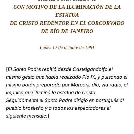
CON MOTIVO DE LA ILUMINACIÓN DE LA
LATINE
ESTATUA
DE CRISTO REDENTOR EN EL CORCORVADO
DE RÍO DE JANEIRO
Lunes 12 de octubre de 1981
[
El Santo Padre repitió desde Castelgandolfo el
mismo gesto que había realizado Pío IX, y pulsando el
mismo botón preparado por Marconi, dio, vía radio, el
impulso que iluminó la estatua de Cristo.
Seguidamente el Santo Padre dirigió en portugués al
pueblo brasileño y a todos los espectadores el
siguiente mensaje:
]