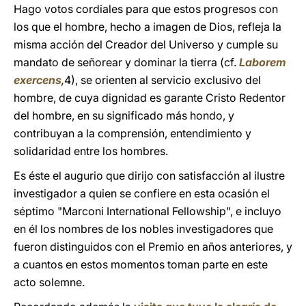
Hago votos cordiales para que estos progresos con
los que el hombre, hecho a imagen de Dios, refleja la
misma acción del Creador del Universo y cumple su
mandato de señorear y dominar la tierra (cf.
Laborem
exercens
,
4), se orienten al servicio exclusivo del
hombre, de cuya dignidad es garante Cristo Redentor
del hombre, en su significado más hondo, y
contribuyan a la comprensión, entendimiento y
solidaridad entre los hombres.
Es éste el augurio que dirijo con satisfacción al ilustre
investigador a quien se confiere en esta ocasión el
séptimo "Marconi International Fellowship", e incluyo
en él los nombres de los nobles investigadores que
fueron distinguidos con el Premio en años anteriores, y
a cuantos en estos momentos toman parte en este
acto solemne.