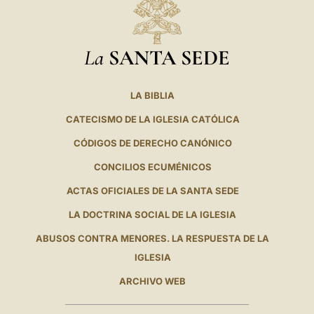
La
SANTA SEDE
LA BIBLIA
CATECISMO DE LA IGLESIA CATÓLICA
CÓDIGOS DE DERECHO CANÓNICO
CONCILIOS ECUMÉNICOS
ACTAS OFICIALES DE LA SANTA SEDE
LA DOCTRINA SOCIAL DE LA IGLESIA
ABUSOS CONTRA MENORES. LA RESPUESTA DE LA
IGLESIA
ARCHIVO WEB