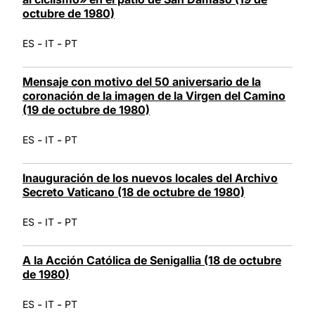
octubre de 1980)
-
-
ES
IT
PT
Mensaje con motivo del 50 aniversario de la
coronación de la imagen de la Virgen del Camino
(19 de octubre de 1980)
-
-
ES
IT
PT
Inauguración de los nuevos locales del Archivo
Secreto Vaticano (18 de octubre de 1980)
-
-
ES
IT
PT
A la Acción Católica de Senigallia (18 de octubre
de 1980)
-
-
ES
IT
PT