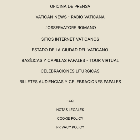
OFICINA DE PRENSA
VATICAN NEWS - RADIO VATICANA
L'OSSERVATORE ROMANO
SITIOS INTERNET VATICANOS
ESTADO DE LA CIUDAD DEL VATICANO
BASÍLICAS Y CAPILLAS PAPALES - TOUR VIRTUAL
CELEBRACIONES LITÚRGICAS
BILLETES AUDIENCIAS Y CELEBRACIONES PAPALES
FAQ
NOTAS LEGALES
COOKIE POLICY
PRIVACY POLICY
BIOGRAFÍA
▸