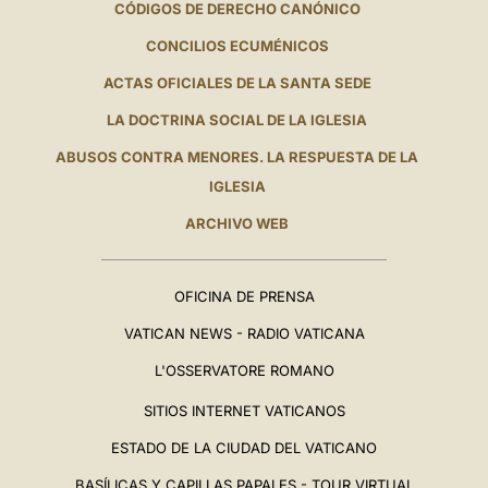
CÓDIGOS DE DERECHO CANÓNICO
CONCILIOS ECUMÉNICOS
ACTAS OFICIALES DE LA SANTA SEDE
LA DOCTRINA SOCIAL DE LA IGLESIA
ABUSOS CONTRA MENORES. LA RESPUESTA DE LA
IGLESIA
ARCHIVO WEB
OFICINA DE PRENSA
VATICAN NEWS - RADIO VATICANA
L'OSSERVATORE ROMANO
SITIOS INTERNET VATICANOS
ESTADO DE LA CIUDAD DEL VATICANO
BASÍLICAS Y CAPILLAS PAPALES - TOUR VIRTUAL