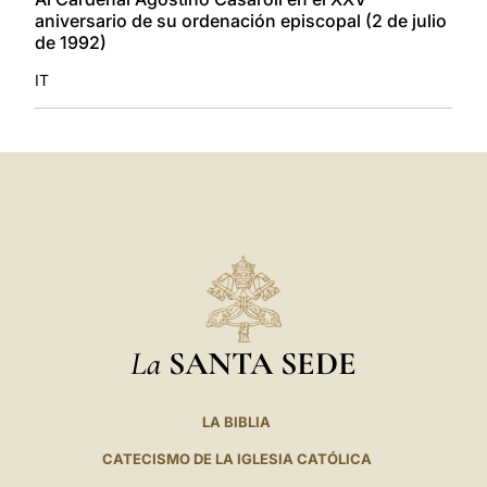
aniversario de su ordenación episcopal (2 de julio
de 1992)
IT
La
SANTA SEDE
LA BIBLIA
CATECISMO DE LA IGLESIA CATÓLICA