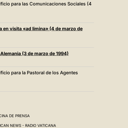
ificio para las Comunicaciones Sociales (4
 en visita «ad limina» (4 de marzo de
e Alemania (3 de marzo de 1994)
ficio para la Pastoral de los Agentes
CINA DE PRENSA
ICAN NEWS - RADIO VATICANA