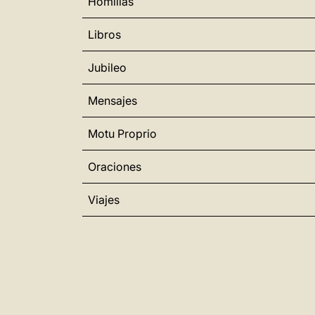
Homilías
Libros
Jubileo
Mensajes
Motu Proprio
Oraciones
Viajes