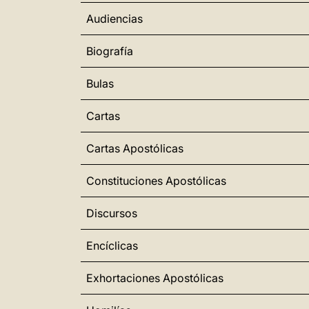
Audiencias
Biografía
Bulas
Cartas
Cartas Apostólicas
Constituciones Apostólicas
Discursos
Encíclicas
Exhortaciones Apostólicas