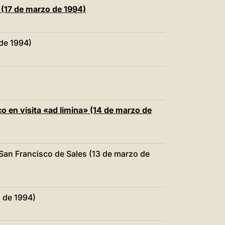
a (17 de marzo de 1994)
 de 1994)
co en visita «ad limina» (14 de marzo de
 San Francisco de Sales (13 de marzo de
 de 1994)