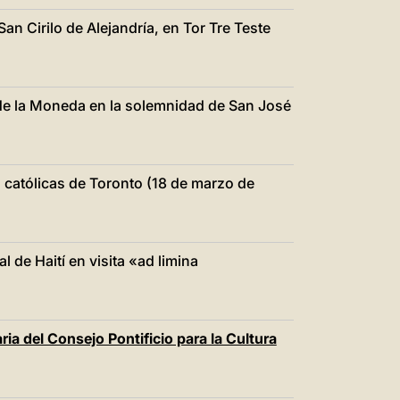
San Cirilo de Alejandría, en Tor Tre Teste
 de la Moneda en la solemnidad de San José
 católicas de Toronto (18 de marzo de
 de Haití en visita «ad limina
ria del Consejo Pontificio para la Cultura