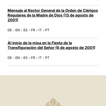
Mensaje al Rector General de la Orden de Clérigos
Regulares de la Madre de Dios (13 de agosto de
2001)
-
-
-
-
-
DE
EN
ES
FR
IT
PT
Al inicio de la misa en la Fiesta de la
Transfiguración del Señor (6 de agosto de 2001)
-
-
-
-
-
DE
EN
ES
FR
IT
PT