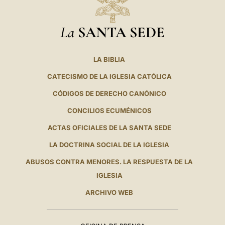
La
SANTA SEDE
LA BIBLIA
CATECISMO DE LA IGLESIA CATÓLICA
CÓDIGOS DE DERECHO CANÓNICO
CONCILIOS ECUMÉNICOS
ACTAS OFICIALES DE LA SANTA SEDE
LA DOCTRINA SOCIAL DE LA IGLESIA
ABUSOS CONTRA MENORES. LA RESPUESTA DE LA
IGLESIA
ARCHIVO WEB