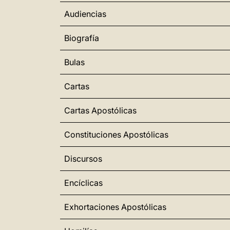
Audiencias
Biografía
Bulas
Cartas
Cartas Apostólicas
Constituciones Apostólicas
Discursos
Encíclicas
Exhortaciones Apostólicas