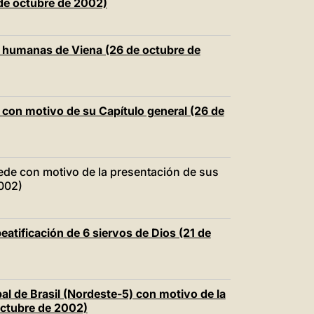
de octubre de 2002)
as humanas de Viena (26 de octubre de
 con motivo de su Capítulo general (26 de
ede con motivo de la presentación de sus
2002)
beatificación de 6 siervos de Dios (21 de
al de Brasil (Nordeste-5) con motivo de la
octubre de 2002)