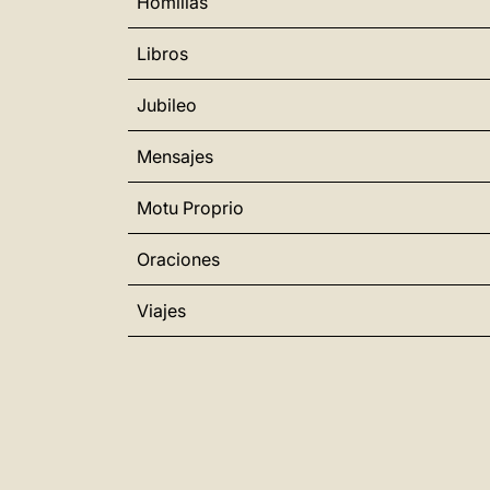
Homilías
Libros
Jubileo
Mensajes
Motu Proprio
Oraciones
Viajes