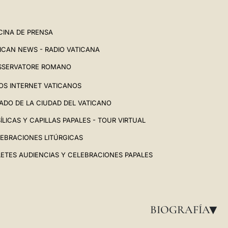
CINA DE PRENSA
ICAN NEWS - RADIO VATICANA
SSERVATORE ROMANO
IOS INTERNET VATICANOS
ADO DE LA CIUDAD DEL VATICANO
ÍLICAS Y CAPILLAS PAPALES - TOUR VIRTUAL
EBRACIONES LITÚRGICAS
LETES AUDIENCIAS Y CELEBRACIONES PAPALES
BIOGRAFÍA
▸