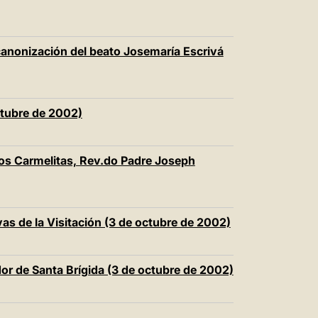
 canonización del beato Josemaría Escrivá
ctubre de 2002)
 los Carmelitas, Rev.do Padre Joseph
as de la Visitación (3 de octubre de 2002)
or de Santa Brígida (3 de octubre de 2002)