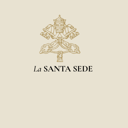
La
SANTA SEDE