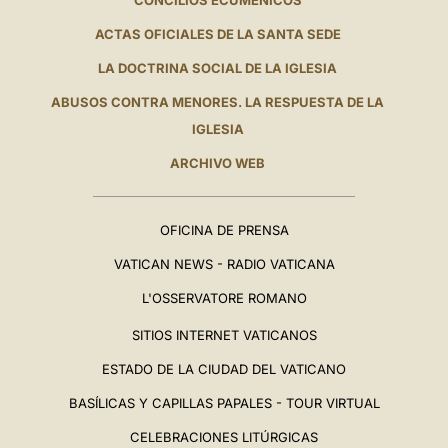
CONCILIOS ECUMÉNICOS
ACTAS OFICIALES DE LA SANTA SEDE
LA DOCTRINA SOCIAL DE LA IGLESIA
ABUSOS CONTRA MENORES. LA RESPUESTA DE LA
IGLESIA
ARCHIVO WEB
OFICINA DE PRENSA
VATICAN NEWS - RADIO VATICANA
L'OSSERVATORE ROMANO
SITIOS INTERNET VATICANOS
ESTADO DE LA CIUDAD DEL VATICANO
BASÍLICAS Y CAPILLAS PAPALES - TOUR VIRTUAL
CELEBRACIONES LITÚRGICAS