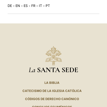
-
-
-
-
-
DE
EN
ES
FR
IT
PT
La
SANTA SEDE
LA BIBLIA
CATECISMO DE LA IGLESIA CATÓLICA
CÓDIGOS DE DERECHO CANÓNICO