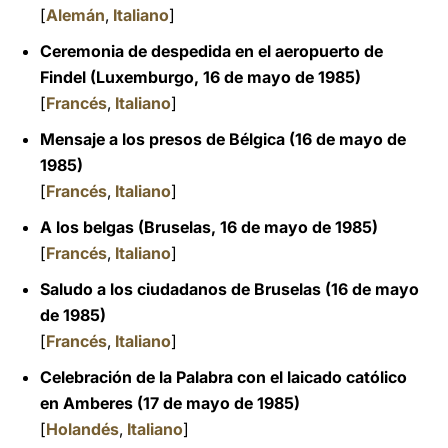
[
Alemán
,
Italiano
]
Ceremonia de despedida en el aeropuerto de
Findel (Luxemburgo, 16 de mayo de 1985)
[
Francés
,
Italiano
]
Mensaje a los presos de Bélgica (16 de mayo de
1985)
[
Francés
,
Italiano
]
A los belgas (Bruselas, 16 de mayo de 1985)
[
Francés
,
Italiano
]
Saludo a los ciudadanos de Bruselas (16 de mayo
de 1985)
[
Francés
,
Italiano
]
Celebración de la Palabra con el laicado católico
en Amberes (17 de mayo de 1985)
[
Holandés
,
Italiano
]