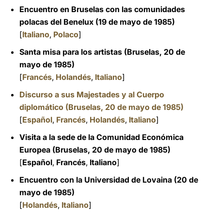
Encuentro en Bruselas con las comunidades
polacas del Benelux (19 de mayo de 1985)
[
Italiano
,
Polaco
]
Santa misa para los artistas (Bruselas, 20 de
mayo de 1985)
[
Francés
,
Holandés
,
Italiano
]
Discurso a sus Majestades y al Cuerpo
diplomático (Bruselas, 20 de mayo de 1985)
[
Español
,
Francés
,
Holandés
,
Italiano
]
Visita a la sede de la Comunidad Económica
Europea (Bruselas, 20 de mayo de 1985)
[
Español
,
Francés
,
Italiano
]
Encuentro con la Universidad de Lovaina (20 de
mayo de 1985)
[
Holandés
,
Italiano
]