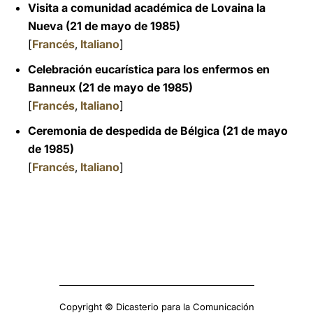
Visita a comunidad académica de Lovaina la
Nueva (21 de mayo de 1985)
[
Francés
,
Italiano
]
Celebración eucarística para los enfermos en
Banneux (21 de mayo de 1985)
[
Francés
,
Italiano
]
Ceremonia de despedida de Bélgica (21 de mayo
de 1985)
[
Francés
,
Italiano
]
Copyright © Dicasterio para la Comunicación