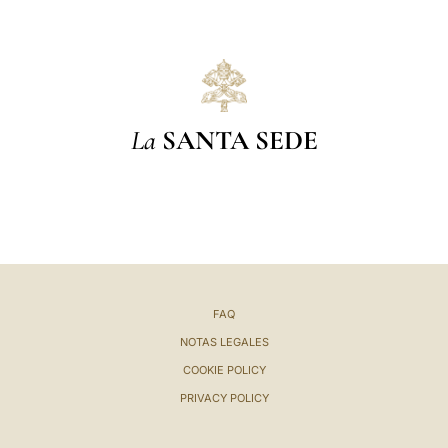
La
SANTA SEDE
FAQ
NOTAS LEGALES
COOKIE POLICY
PRIVACY POLICY