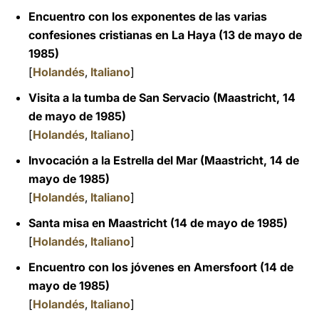
Encuentro con los exponentes de las varias
confesiones cristianas en La Haya (13 de mayo de
1985)
[
Holandés
,
Italiano
]
Visita a la tumba de San Servacio (Maastricht, 14
de mayo de 1985)
[
Holandés
,
Italiano
]
Invocación a la Estrella del Mar (Maastricht, 14 de
mayo de 1985)
[
Holandés
,
Italiano
]
Santa misa en Maastricht
(14 de mayo de 1985
)
[
Holandés
,
Italiano
]
Encuentro con los jóvenes en Amersfoort (14 de
mayo de 1985)
[
Holandés
,
Italiano
]