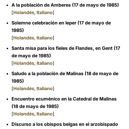
A la población de Amberes (17 de mayo de 1985)
[
Holandés
,
Italiano
]
Solemne celebración en Ieper (17 de mayo de
1985)
[
Holandés
,
Italiano
]
Santa misa para los fieles de Flandes, en Gent (17
de mayo de 1985)
[
Holandés
,
Italiano
]
Saludo a la población de Malinas (18 de mayo de
1985)
[
Holandés
,
Italiano
]
Encuentro ecuménico en la Catedral de Malinas
(18 de mayo de 1985)
[
Holandés
,
Italiano
]
Discurso a los obispos belgas en el arzobispado