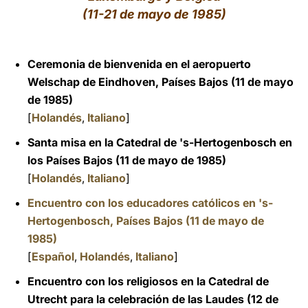
(11-21 de mayo de 1985)
LATINE
Ceremonia de bienvenida en el aeropuerto
Welschap de Eindhoven, Países Bajos (11 de mayo
de 1985)
[
Holandés
,
Italiano
]
Santa misa en la Catedral de 's-Hertogenbosch en
los Países Bajos (11 de mayo de 1985)
[
Holandés
,
Italiano
]
Encuentro con los educadores católicos en 's-
Hertogenbosch, Países Bajos (11 de mayo de
1985)
[
Español
,
Holandés
,
Italiano
]
Encuentro con los religiosos en la Catedral de
Utrecht para la celebración de las Laudes (12 de