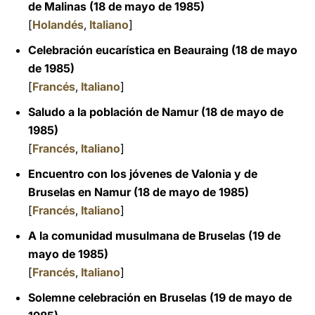
de Malinas (18 de mayo de 1985)
[
Holandés
,
Italiano
]
Celebración eucarística en Beauraing (18 de mayo
de 1985)
[
Francés
,
Italiano
]
Saludo a la población de Namur (18 de mayo de
1985)
[
Francés
,
Italiano
]
Encuentro con los jóvenes de Valonia y de
Bruselas en Namur (18 de mayo de 1985)
[
Francés
,
Italiano
]
A la comunidad musulmana de Bruselas (19 de
mayo de 1985)
[
Francés
,
Italiano
]
Solemne celebración en Bruselas (19 de mayo de