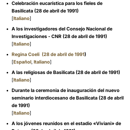
Celebración eucarística para los fieles de
Basilicata (28 de abril de 1991)
[
Italiano
]
A los investigadores del Consejo Nacional de
Investigaciones - CNR (28 de abril de 1991)
[
Italiano
]
Regina Coeli (28 de abril de 1991
)
[
Español
,
Italiano
]
A las religiosas de Basilicata (28 de abril de 1991)
[
Italiano
]
Durante la ceremonia de inauguración del nuevo
seminario interdiocesano de Basilicata (28 de abril
de 1991)
[
Italiano
]
A los jóvenes reunidos en el estadio «Viviani» de