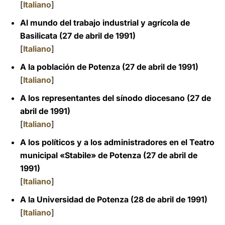
[
Italiano
]
Al mundo del trabajo industrial y agrícola de
Basilicata (27 de abril de 1991)
[
Italiano
]
A la población de Potenza (27 de abril de 1991)
[
Italiano
]
A los representantes del sínodo diocesano (27 de
abril de 1991)
[
Italiano
]
A los políticos y a los administradores en el Teatro
municipal «Stabile» de Potenza (27 de abril de
1991)
[
Italiano
]
A la Universidad de Potenza (28 de abril de 1991)
[
Italiano
]