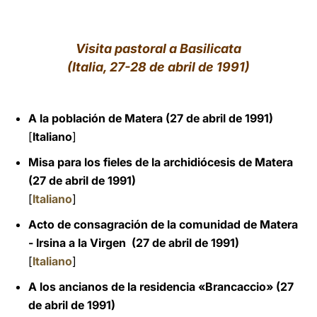
LATINE
Visita pastoral a Basilicata
(Italia, 27-28 de abril de 1991)
A la población de Matera (27 de abril de 1991)
[
Italiano
]
Misa para los fieles de la archidiócesis de Matera
(27 de abril de 1991)
[
Italiano
]
Acto de consagración de la comunidad de Matera
- Irsina a la Virgen (27 de abril de 1991)
[
Italiano
]
A los ancianos de la residencia «Brancaccio» (27
de abril de 1991)