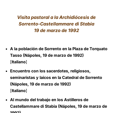
LATINE
Visita pastoral a la Archidiócesis de
Sorrento-Castellammare di Stabia
19 de marzo de 1992
A la población de Sorrento en la Plaza de Torquato
Tasso (Nápoles, 19 de marzo de 1992)
[
Italiano
]
Encuentro con los sacerdotes, religiosos,
seminaristas y laicos en la Catedral de Sorrento
(Nápoles, 19 de marzo de 1992)
[
Italiano
]
Al mundo del trabajo en los Astilleros de
Castellammare di Stabia (Nápoles, 19 de marzo de
1992)