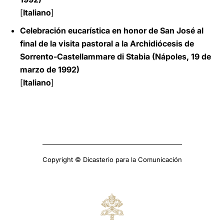
[
Italiano
]
Celebración eucarística en honor de San José al
final de la visita pastoral a la Archidiócesis de
Sorrento-Castellammare di Stabia (Nápoles, 19 de
marzo de 1992)
[
Italiano
]
Copyright © Dicasterio para la Comunicación