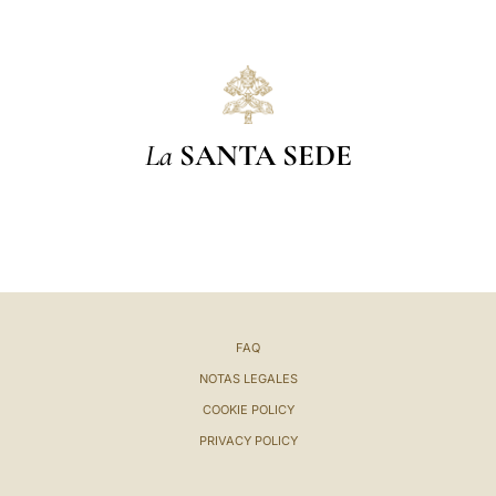
La
SANTA SEDE
FAQ
NOTAS LEGALES
COOKIE POLICY
PRIVACY POLICY