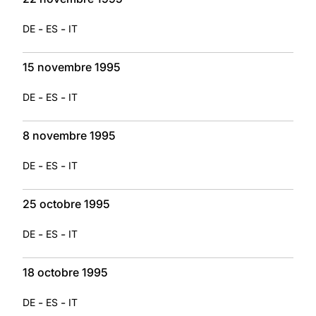
-
-
DE
ES
IT
15 novembre 1995
-
-
DE
ES
IT
8 novembre 1995
-
-
DE
ES
IT
25 octobre 1995
-
-
DE
ES
IT
18 octobre 1995
-
-
DE
ES
IT