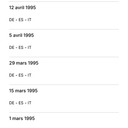
12 avril 1995
-
-
DE
ES
IT
5 avril 1995
-
-
DE
ES
IT
29 mars 1995
-
-
DE
ES
IT
15 mars 1995
-
-
DE
ES
IT
1 mars 1995