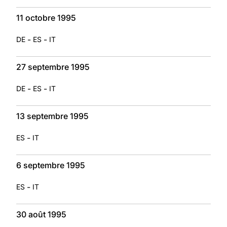
11 octobre 1995
-
-
DE
ES
IT
27 septembre 1995
-
-
DE
ES
IT
13 septembre 1995
-
ES
IT
6 septembre 1995
-
ES
IT
30 août 1995