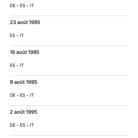
-
-
DE
ES
IT
23 août 1995
-
ES
IT
16 août 1995
-
ES
IT
9 août 1995
-
-
DE
ES
IT
2 août 1995
-
-
DE
ES
IT