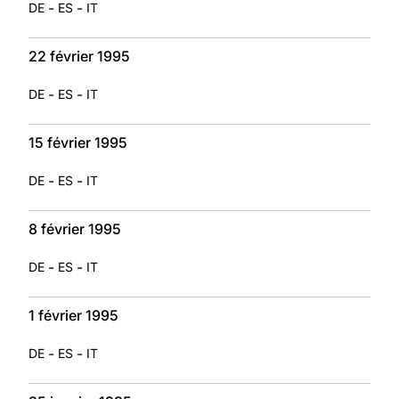
-
-
DE
ES
IT
22 février 1995
-
-
DE
ES
IT
15 février 1995
-
-
DE
ES
IT
8 février 1995
-
-
DE
ES
IT
1 février 1995
-
-
DE
ES
IT