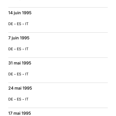
14 juin 1995
-
-
DE
ES
IT
7 juin 1995
-
-
DE
ES
IT
31 mai 1995
-
-
DE
ES
IT
24 mai 1995
-
-
DE
ES
IT
17 mai 1995