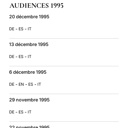
AUDIENCES 1995
LATINE
20 décembre 1995
-
-
DE
ES
IT
13 décembre 1995
-
-
DE
ES
IT
6 décembre 1995
-
-
-
DE
EN
ES
IT
29 novembre 1995
-
-
DE
ES
IT
22 novembre 1995