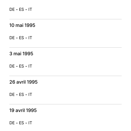
-
-
DE
ES
IT
10 mai 1995
-
-
DE
ES
IT
3 mai 1995
-
-
DE
ES
IT
26 avril 1995
-
-
DE
ES
IT
19 avril 1995
-
-
DE
ES
IT