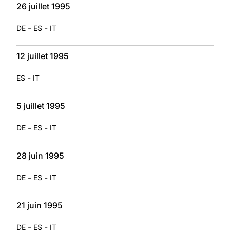
26 juillet 1995
-
-
DE
ES
IT
12 juillet 1995
-
ES
IT
5 juillet 1995
-
-
DE
ES
IT
28 juin 1995
-
-
DE
ES
IT
21 juin 1995
-
-
DE
ES
IT