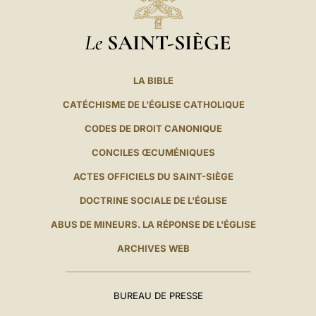
Le
SAINT-SIÈGE
LA BIBLE
CATÉCHISME DE L'ÉGLISE CATHOLIQUE
CODES DE DROIT CANONIQUE
CONCILES ŒCUMÉNIQUES
ACTES OFFICIELS DU SAINT-SIÈGE
DOCTRINE SOCIALE DE L'ÉGLISE
ABUS DE MINEURS. LA RÉPONSE DE L'ÉGLISE
ARCHIVES WEB
BUREAU DE PRESSE