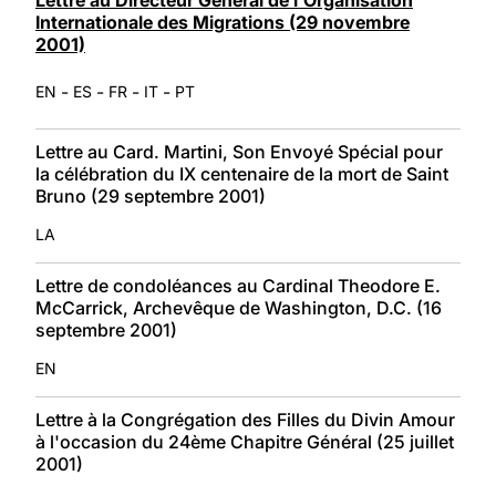
Internationale des Migrations (29 novembre
2001)
-
-
-
-
EN
ES
FR
IT
PT
Lettre au Card. Martini, Son Envoyé Spécial pour
la célébration du IX centenaire de la mort de Saint
Bruno (29 septembre 2001)
LA
Lettre de condoléances au Cardinal Theodore E.
McCarrick, Archevêque de Washington, D.C. (16
septembre 2001)
EN
Lettre à la Congrégation des Filles du Divin Amour
à l'occasion du 24ème Chapitre Général (25 juillet
2001)