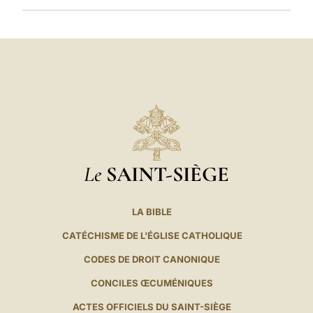
Le
SAINT-SIÈGE
LA BIBLE
CATÉCHISME DE L'ÉGLISE CATHOLIQUE
CODES DE DROIT CANONIQUE
CONCILES ŒCUMÉNIQUES
ACTES OFFICIELS DU SAINT-SIÈGE