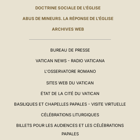
DOCTRINE SOCIALE DE L'ÉGLISE
ABUS DE MINEURS. LA RÉPONSE DE L'ÉGLISE
ARCHIVES WEB
BUREAU DE PRESSE
VATICAN NEWS - RADIO VATICANA
L'OSSERVATORE ROMANO
SITES WEB DU VATICAN
ÉTAT DE LA CITÉ DU VATICAN
BASILIQUES ET CHAPELLES PAPALES - VISITE VIRTUELLE
CÉLÉBRATIONS LITURGIQUES
BILLETS POUR LES AUDIENCES ET LES CÉLÉBRATIONS
PAPALES