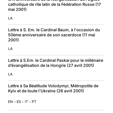
catholique de rite latin de la Fédération Russe (17
mai 2001)
LA
Lettre à S. Em. le Cardinal Baum, à l'occasion du
50ème anniversaire de son sacerdoce (11 mai
2001)
LA
Lettre à S.Em. le Cardinal Paskai pour le millénaire
d’évangélisation de la Hongrie (27 avril 2001)
LA
Lettre à Sa Béatitude Volodymyr, Métropolite de
Kyiv et de toute l'Ukraine (26 avril 2001)
-
-
-
EN
ES
IT
PT