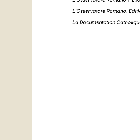
L'Osservatore Romano. Edit
La Documentation Catholiqu