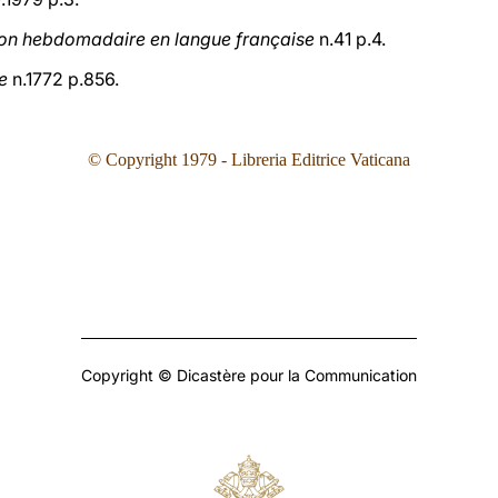
ion hebdomadaire en langue française
n.41 p.4.
e
n.1772 p.856.
©
Copyright 1979 - Libreria Editrice Vaticana
Copyright © Dicastère pour la Communication