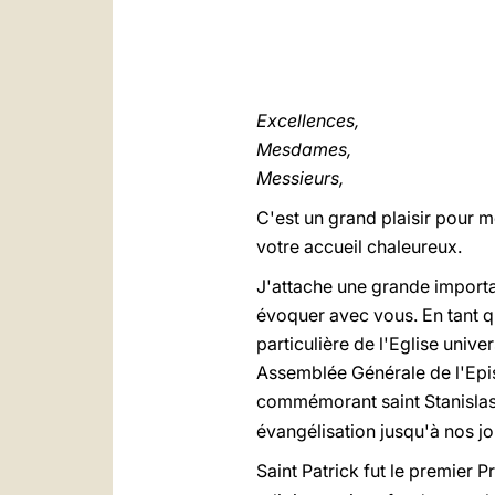
Excellences,
Mesdames,
Messieurs,
C'est un grand plaisir pour m
votre accueil chaleureux.
J'attache une grande importa
évoquer avec vous. En tant q
particulière de l'Eglise univ
Assemblée Générale de l'Epis
commémorant saint Stanislas, 
évangélisation jusqu'à nos jou
Saint Patrick fut le premier Pr