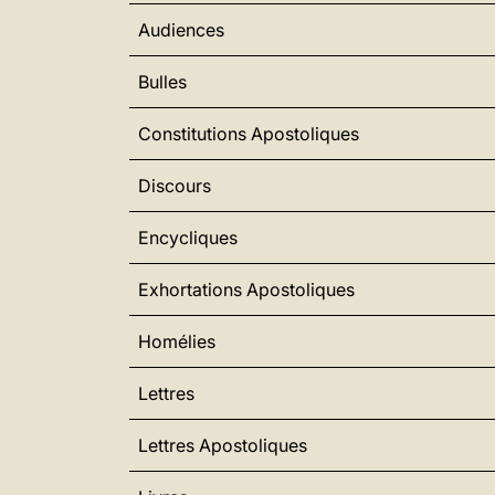
Audiences
Bulles
Constitutions Apostoliques
Discours
Encycliques
Exhortations Apostoliques
Homélies
Lettres
Lettres Apostoliques