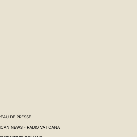
EAU DE PRESSE
ICAN NEWS - RADIO VATICANA