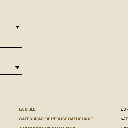
LA BIBLE
BUR
CATÉCHISME DE L'ÉGLISE CATHOLIQUE
VAT