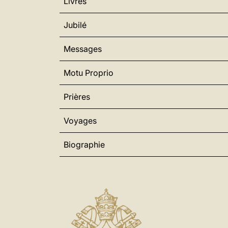
Livres
Jubilé
Messages
Motu Proprio
Prières
Voyages
Biographie