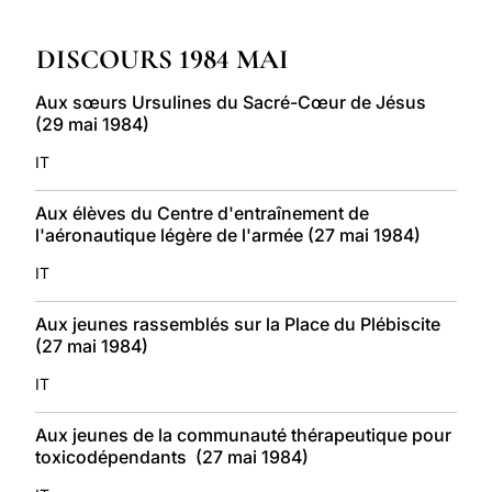
LATINE
DISCOURS 1984 MAI
Aux sœurs Ursulines du Sacré-Cœur de Jésus
(29 mai 1984)
IT
Aux élèves du Centre d'entraînement de
l'aéronautique légère de l'armée (27 mai 1984)
IT
Aux jeunes rassemblés sur la Place du Plébiscite
(27 mai 1984)
IT
Aux jeunes de la communauté thérapeutique pour
toxicodépendants (27 mai 1984)