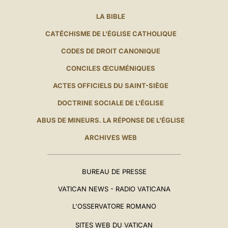
LA BIBLE
CATÉCHISME DE L'ÉGLISE CATHOLIQUE
CODES DE DROIT CANONIQUE
CONCILES ŒCUMÉNIQUES
ACTES OFFICIELS DU SAINT-SIÈGE
DOCTRINE SOCIALE DE L'ÉGLISE
ABUS DE MINEURS. LA RÉPONSE DE L'ÉGLISE
ARCHIVES WEB
BUREAU DE PRESSE
VATICAN NEWS - RADIO VATICANA
L'OSSERVATORE ROMANO
SITES WEB DU VATICAN