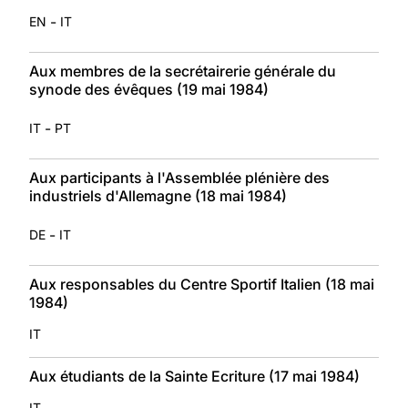
-
EN
IT
Aux membres de la secrétairerie générale du
synode des évêques (19 mai 1984)
-
IT
PT
Aux participants à l'Assemblée plénière des
industriels d'Allemagne (18 mai 1984)
-
DE
IT
Aux responsables du Centre Sportif Italien (18 mai
1984)
IT
Aux étudiants de la Sainte Ecriture (17 mai 1984)
IT