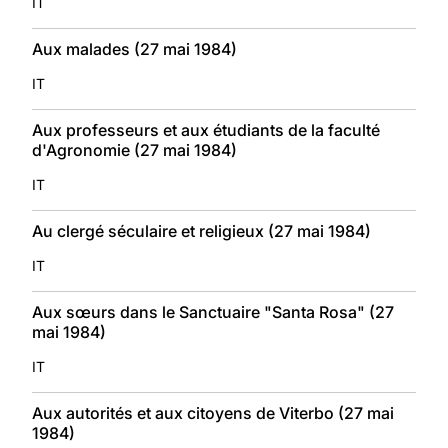
IT
Aux malades (27 mai 1984)
IT
Aux professeurs et aux étudiants de la faculté
d'Agronomie (27 mai 1984)
IT
Au clergé séculaire et religieux (27 mai 1984)
IT
Aux sœurs dans le Sanctuaire "Santa Rosa" (27
mai 1984)
IT
Aux autorités et aux citoyens de Viterbo (27 mai
1984)