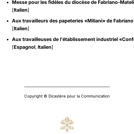
Messe pour les fidèles du diocèse de Fabriano-Mateli
[
Italien
]
Aux travailleurs des papeteries «Miliani» de Fabriano
[
Italien
]
Aux travailleuses de l'établissement industriel «Conf
[
Espagnol
,
Italien
]
Copyright © Dicastère pour la Communication