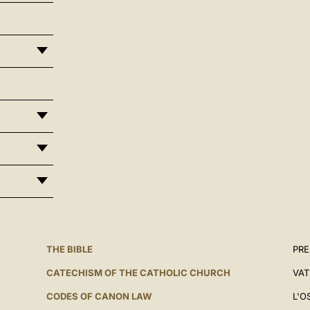
THE BIBLE
PRE
CATECHISM OF THE CATHOLIC CHURCH
VAT
CODES OF CANON LAW
L'O