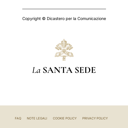
Copyright © Dicastero per la Comunicazione
La
SANTA SEDE
FAQ
NOTE LEGALI
COOKIE POLICY
PRIVACY POLICY