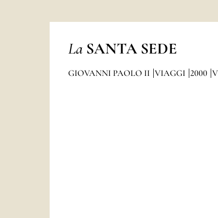
La
SANTA SEDE
GIOVANNI PAOLO II
VIAGGI
2000
V