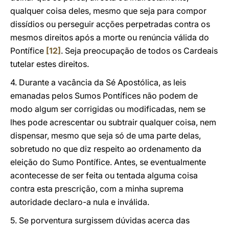
qualquer coisa deles, mesmo que seja para compor
dissídios ou perseguir acções perpetradas contra os
mesmos direitos após a morte ou renúncia válida do
Pontífice
[12]
. Seja preocupação de todos os Cardeais
tutelar estes direitos.
4. Durante a vacância da Sé Apostólica, as leis
emanadas pelos Sumos Pontífices não podem de
modo algum ser corrigidas ou modificadas, nem se
lhes pode acrescentar ou subtrair qualquer coisa, nem
dispensar, mesmo que seja só de uma parte delas,
sobretudo no que diz respeito ao ordenamento da
eleição do Sumo Pontífice. Antes, se eventualmente
acontecesse de ser feita ou tentada alguma coisa
contra esta prescrição, com a minha suprema
autoridade declaro-a nula e inválida.
5. Se porventura surgissem dúvidas acerca das