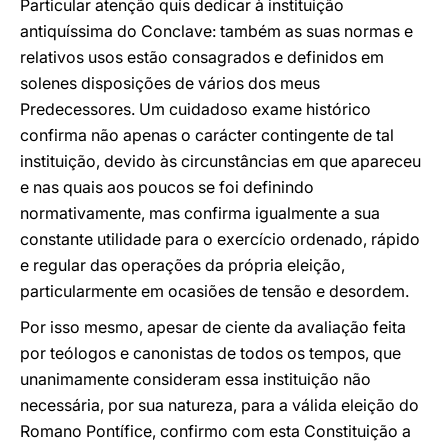
Particular atenção quis dedicar à instituição
antiquíssima do Conclave: também as suas normas e
relativos usos estão consagrados e definidos em
solenes disposições de vários dos meus
Predecessores. Um cuidadoso exame histórico
confirma não apenas o carácter contingente de tal
instituição, devido às circunstâncias em que apareceu
e nas quais aos poucos se foi definindo
normativamente, mas confirma igualmente a sua
constante utilidade para o exercício ordenado, rápido
e regular das operações da própria eleição,
particularmente em ocasiões de tensão e desordem.
Por isso mesmo, apesar de ciente da avaliação feita
por teólogos e canonistas de todos os tempos, que
unanimamente consideram essa instituição não
necessária, por sua natureza, para a válida eleição do
Romano Pontífice, confirmo com esta Constituição a