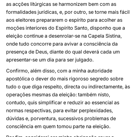
as acções litúrgicas se harmonizem bem com as
formalidades jurídicas, e, por outro, se torne mais fácil
aos eleitores prepararem o espírito para acolher as
moções interiores do Espírito Santo, disponho que a
eleição continue a desenrolar-se na Capela Sistina,
onde tudo concorre para avivar a consciência da
presença de Deus, diante do qual deverá cada um
apresentar-se um dia para ser julgado.
Confirmo, além disso, com a minha autoridade
apostólica o dever do mais rigoroso segredo sobre
tudo o que diga respeito, directa ou indirectamente, às
operações mesmas da eleição: também nisto,
contudo, quis simplificar e reduzir ao essencial as
normas respectivas, para evitar perplexidades,
dúvidas e, porventura, sucessivos problemas de
consciência em quem tomou parte na eleição.