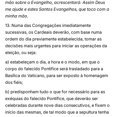
mão sobre o Evangelho, acrescentará: Assim Deus
me ajude e estes Santos Evangelhos, que toco com a
minha mão
.
13. Numa das Congregações imediatamente
sucessivas, os Cardeais deverão, com base numa
ordem do dia previamente estabelecida, tomar as
decisões mais urgentes para iniciar as operações da
eleição, ou seja:
a) estabeleçam o dia, a hora e o modo, em que o
corpo do falecido Pontífice será trasladado para a
Basílica do Vaticano, para ser exposto à homenagem
dos fiéis;
b) predisponham tudo o que for necessário para as
exéquias do falecido Pontífice, que deverão ser
celebradas durante nove dias consecutivos, e fixem o
início das mesmas, de tal modo que a sepultura tenha