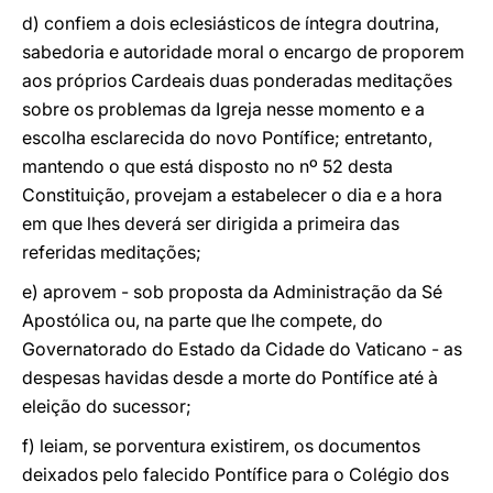
d) confiem a dois eclesiásticos de íntegra doutrina,
sabedoria e autoridade moral o encargo de proporem
aos próprios Cardeais duas ponderadas meditações
sobre os problemas da Igreja nesse momento e a
escolha esclarecida do novo Pontífice; entretanto,
mantendo o que está disposto no nº 52 desta
Constituição, provejam a estabelecer o dia e a hora
em que lhes deverá ser dirigida a primeira das
referidas meditações;
e) aprovem - sob proposta da Administração da Sé
Apostólica ou, na parte que lhe compete, do
Governatorado do Estado da Cidade do Vaticano - as
despesas havidas desde a morte do Pontífice até à
eleição do sucessor;
f) leiam, se porventura existirem, os documentos
deixados pelo falecido Pontífice para o Colégio dos