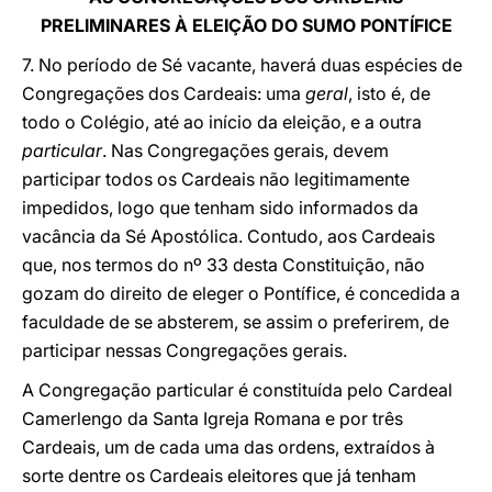
PRELIMINARES À ELEIÇÃO DO SUMO PONTÍFICE
7. No período de Sé vacante, haverá duas espécies de
Congregações dos Cardeais: uma
geral
, isto é, de
todo o Colégio, até ao início da eleição, e a outra
particular
. Nas Congregações gerais, devem
participar todos os Cardeais não legitimamente
impedidos, logo que tenham sido informados da
vacância da Sé Apostólica. Contudo, aos Cardeais
que, nos termos do nº 33 desta Constituição, não
gozam do direito de eleger o Pontífice, é concedida a
faculdade de se absterem, se assim o preferirem, de
participar nessas Congregações gerais.
A Congregação particular é constituída pelo Cardeal
Camerlengo da Santa Igreja Romana e por três
Cardeais, um de cada uma das ordens, extraídos à
sorte dentre os Cardeais eleitores que já tenham