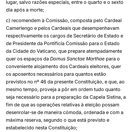
lugar, salvo razões especiais, entre o quarto e o sexto
dia após a morte;
c) recomendem à Comissão, composta pelo Cardeal
Camerlengo e pelos Cardeais que desempenhavam
respectivamente os cargos de Secretário de Estado e
de Presidente da Pontifícia Comissão para o Estado
da Cidade do Vaticano, que prepare atempadamente
quer os espaços da
Domus Sanctae Marthae
para o
conveniente alojamento dos Cardeais eleitores, quer
os aposentos necessários para quantos estão
previstos no nº 46 da presente Constituição, e que, ao
mesmo tempo, proveja a pôr em ordem tudo quanto
seja necessário para a preparação da Capela Sistina, a
fim de que as operações relativas à eleição possam
desenrolar-se de maneira cómoda, ordenada e com a
máxima reserva, segundo o que está previsto e
estabelecido nesta Constituição;