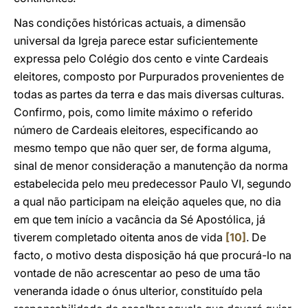
Nas condições históricas actuais, a dimensão
universal da Igreja parece estar suficientemente
expressa pelo Colégio dos cento e vinte Cardeais
eleitores, composto por Purpurados provenientes de
todas as partes da terra e das mais diversas culturas.
Confirmo, pois, como limite máximo o referido
número de Cardeais eleitores, especificando ao
mesmo tempo que não quer ser, de forma alguma,
sinal de menor consideração a manutenção da norma
estabelecida pelo meu predecessor Paulo VI, segundo
a qual não participam na eleição aqueles que, no dia
em que tem início a vacância da Sé Apostólica, já
tiverem completado oitenta anos de vida
[10]
. De
facto, o motivo desta disposição há que procurá-lo na
vontade de não acrescentar ao peso de uma tão
veneranda idade o ónus ulterior, constituído pela