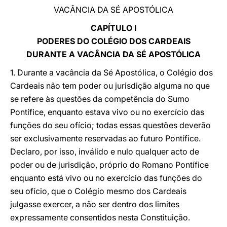
VACÂNCIA DA SÉ APOSTÓLICA
CAPÍTULO I
PODERES DO COLÉGIO DOS CARDEAIS
DURANTE A VACÂNCIA DA SÉ APOSTÓLICA
1. Durante a vacância da Sé Apostólica, o Colégio dos
Cardeais não tem poder ou jurisdição alguma no que
se refere às questões da competência do Sumo
Pontífice, enquanto estava vivo ou no exercício das
funções do seu ofício; todas essas questões deverão
ser exclusivamente reservadas ao futuro Pontífice.
Declaro, por isso, inválido e nulo qualquer acto de
poder ou de jurisdição, próprio do Romano Pontífice
enquanto está vivo ou no exercício das funções do
seu ofício, que o Colégio mesmo dos Cardeais
julgasse exercer, a não ser dentro dos limites
expressamente consentidos nesta Constituição.