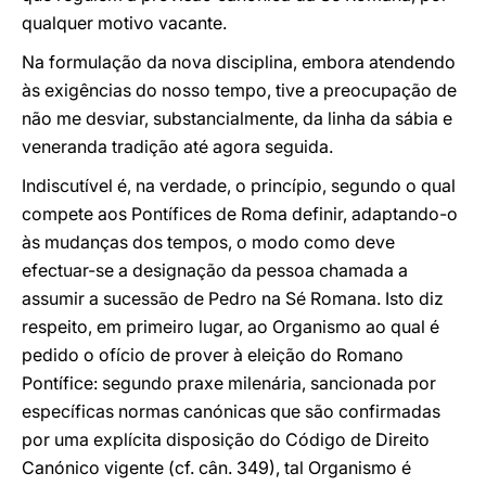
qualquer motivo vacante.
Na formulação da nova disciplina, embora atendendo
às exigências do nosso tempo, tive a preocupação de
não me desviar, substancialmente, da linha da sábia e
veneranda tradição até agora seguida.
Indiscutível é, na verdade, o princípio, segundo o qual
compete aos Pontífices de Roma definir, adaptando-o
às mudanças dos tempos, o modo como deve
efectuar-se a designação da pessoa chamada a
assumir a sucessão de Pedro na Sé Romana. Isto diz
respeito, em primeiro lugar, ao Organismo ao qual é
pedido o ofício de prover à eleição do Romano
Pontífice: segundo praxe milenária, sancionada por
específicas normas canónicas que são confirmadas
por uma explícita disposição do Código de Direito
Canónico vigente (cf. cân. 349), tal Organismo é