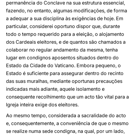
permanência do Conclave na sua estrutura essencial,
fazendo, no entanto, algumas modificações, de forma
a adequar a sua disciplina às exigências de hoje. Em
particular, considerei oportuno dispor que, durante
todo o tempo requerido para a eleição, o alojamento
dos Cardeais eleitores, e de quantos são chamados a
colaborar no regular andamento da mesma, tenha
lugar em condignos aposentos situados dentro do
Estado da Cidade do Vaticano. Embora pequeno, o
Estado é suficiente para assegurar dentro do recinto
das suas muralhas, mediante oportunas precauções
indicadas mais adiante, aquele isolamento e
consequente recolhimento que um acto tão vital para a
Igreja inteira exige dos eleitores.
Ao mesmo tempo, considerada a sacralidade do acto
e, consequentemente, a conveniência de que o mesmo
se realize numa sede condigna, na qual, por um lado,