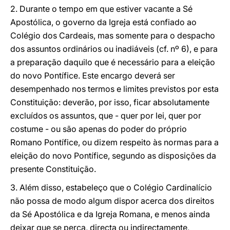
2. Durante o tempo em que estiver vacante a Sé
Apostólica, o governo da Igreja está confiado ao
Colégio dos Cardeais, mas somente para o despacho
dos assuntos ordinários ou inadiáveis (cf. nº 6), e para
a preparação daquilo que é necessário para a eleição
do novo Pontífice. Este encargo deverá ser
desempenhado nos termos e limites previstos por esta
Constituição: deverão, por isso, ficar absolutamente
excluídos os assuntos, que - quer por lei, quer por
costume - ou são apenas do poder do próprio
Romano Pontífice, ou dizem respeito às normas para a
eleição do novo Pontífice, segundo as disposições da
presente Constituição.
3. Além disso, estabeleço que o Colégio Cardinalício
não possa de modo algum dispor acerca dos direitos
da Sé Apostólica e da Igreja Romana, e menos ainda
deixar que se perca, directa ou indirectamente,