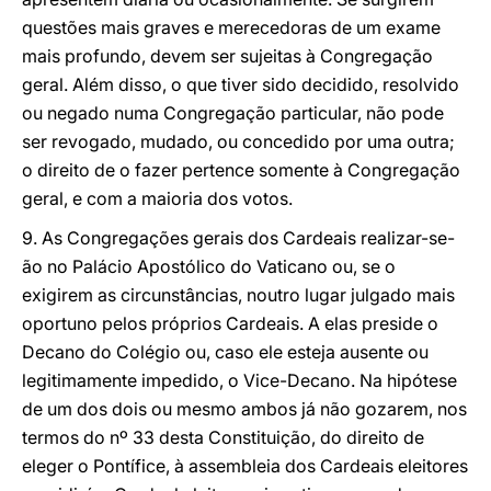
questões mais graves e merecedoras de um exame
mais profundo, devem ser sujeitas à Congregação
geral. Além disso, o que tiver sido decidido, resolvido
ou negado numa Congregação particular, não pode
ser revogado, mudado, ou concedido por uma outra;
o direito de o fazer pertence somente à Congregação
geral, e com a maioria dos votos.
9. As Congregações gerais dos Cardeais realizar-se-
ão no Palácio Apostólico do Vaticano ou, se o
exigirem as circunstâncias, noutro lugar julgado mais
oportuno pelos próprios Cardeais. A elas preside o
Decano do Colégio ou, caso ele esteja ausente ou
legitimamente impedido, o Vice-Decano. Na hipótese
de um dos dois ou mesmo ambos já não gozarem, nos
termos do nº 33 desta Constituição, do direito de
eleger o Pontífice, à assembleia dos Cardeais eleitores