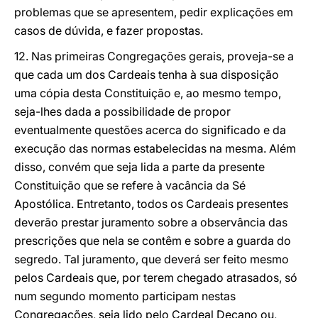
problemas que se apresentem, pedir explicações em
casos de dúvida, e fazer propostas.
12. Nas primeiras Congregações gerais, proveja-se a
que cada um dos Cardeais tenha à sua disposição
uma cópia desta Constituição e, ao mesmo tempo,
seja-lhes dada a possibilidade de propor
eventualmente questões acerca do significado e da
execução das normas estabelecidas na mesma. Além
disso, convém que seja lida a parte da presente
Constituição que se refere à vacância da Sé
Apostólica. Entretanto, todos os Cardeais presentes
deverão prestar juramento sobre a observância das
prescrições que nela se contêm e sobre a guarda do
segredo. Tal juramento, que deverá ser feito mesmo
pelos Cardeais que, por terem chegado atrasados, só
num segundo momento participam nestas
Congregações, seja lido pelo Cardeal Decano ou,