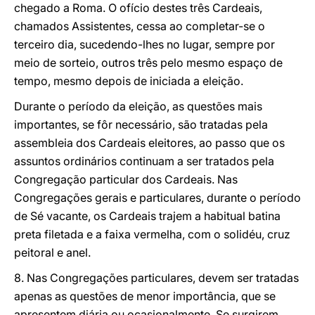
chegado a Roma. O ofício destes três Cardeais,
chamados Assistentes, cessa ao completar-se o
terceiro dia, sucedendo-lhes no lugar, sempre por
meio de sorteio, outros três pelo mesmo espaço de
tempo, mesmo depois de iniciada a eleição.
Durante o período da eleição, as questões mais
importantes, se fôr necessário, são tratadas pela
assembleia dos Cardeais eleitores, ao passo que os
assuntos ordinários continuam a ser tratados pela
Congregação particular dos Cardeais. Nas
Congregações gerais e particulares, durante o período
de Sé vacante, os Cardeais trajem a habitual batina
preta filetada e a faixa vermelha, com o solidéu, cruz
peitoral e anel.
8. Nas Congregações particulares, devem ser tratadas
apenas as questões de menor importância, que se
apresentem diária ou ocasionalmente. Se surgirem