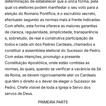
determinação de estabelecer que a única forma, pela
qual os eleitores podem manifestar o seu voto para a
eleição do Romano Pontífice, é o escrutínio secreto,
efectuado segundo as normas mais à frente indicadas.
Com efeito, esta forma oferece as maiores garantias
de clareza, regularidade, simplicidade, transparência
e, sobretudo, de real e construtiva participação de
todos e cada um dos Padres Cardeais, chamados a
constituir a assembleia eleitoral do Sucessor de Pedro.
Com estas intenções, promulgo a presente
Constituição Apostólica, onde estão contidas as
normas, às quais, quando se verificar a vacância da Sé
de Roma, se devem rigorosamente ater os Cardeais
que têm o direito e o dever de eleger o Sucessor de
Pedro, Chefe visível de toda a Igreja e Servo dos
servos de Deus.
PRIMEIRA PARTE