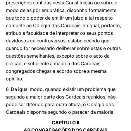
prescrições contidas nesta Constituição ou sobre o
modo de as pôr em prática, disponho formalmente
que todo o poder de emitir um juízo a tal respeito
compete ao Colégio dos Cardeais, ao qual, portanto,
atribuo a faculdade de interpretar os seus pontos
duvidosos ou controversos, estabelecendo que,
quando for necessário deliberar sobre estas e outras
questões semelhantes, excepto sobre o acto da
eleição, é suficiente a maioria dos Cardeais
congregados chegar a acordo sobre a mesma
opinião.
6. De igual modo, quando existir um problema que,
segundo a maior parte dos Cardeais reunidos, não
pode ser diferido para outra altura, o Colégio dos
Cardeais disponha segundo o parecer da maioria.
CAPÍTULO II
AS CONGREGAÇÕES DOS CARDEAIS