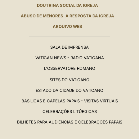
DOUTRINA SOCIAL DA IGREJA
ABUSO DE MENORES. A RESPOSTA DA IGREJA
ARQUIVO WEB
SALA DE IMPRENSA
VATICAN NEWS - RADIO VATICANA
L'OSSERVATORE ROMANO
SITES DO VATICANO
ESTADO DA CIDADE DO VATICANO
BASÍLICAS E CAPELAS PAPAIS - VISITAS VIRTUAIS
CELEBRAÇÕES LITÚRGICAS
BILHETES PARA AUDIÊNCIAS E CELEBRAÇÕES PAPAIS