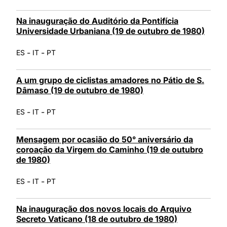
Na inauguração do Auditório da Pontifícia
Universidade Urbaniana (19 de outubro de 1980)
-
-
ES
IT
PT
A um grupo de ciclistas amadores no Pátio de S.
Dâmaso (19 de outubro de 1980)
-
-
ES
IT
PT
Mensagem por ocasião do 50° aniversário da
coroação da Virgem do Caminho (19 de outubro
de 1980)
-
-
ES
IT
PT
Na inauguração dos novos locais do Arquivo
Secreto Vaticano (18 de outubro de 1980)