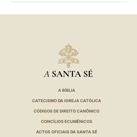
A
SANTA SÉ
A BÍBLIA
CATECISMO DA IGREJA CATÓLICA
CÓDIGOS DE DIREITO CANÔNICO
CONCÍLIOS ECUMÊNICOS
ACTOS OFICIAIS DA SANTA SÉ