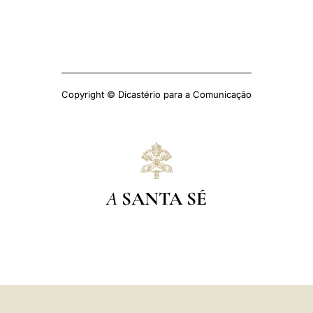
Copyright © Dicastério para a Comunicação
A
SANTA SÉ