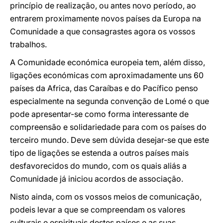
princípio de realização, ou antes novo período, ao
entrarem proximamente novos países da Europa na
Comunidade a que consagrastes agora os vossos
trabalhos.
A Comunidade económica europeia tem, além disso,
ligações económicas com aproximadamente uns 60
países da Africa, das Caraíbas e do Pacífico penso
especialmente na segunda convenção de Lomé o que
pode apresentar-se como forma interessante de
compreensão e solidariedade para com os países do
terceiro mundo. Deve sem dúvida desejar-se que este
tipo de ligações se estenda a outros países mais
desfavorecidos do mundo, com os quais aliás a
Comunidade já iniciou acordos de associação.
Nisto ainda, com os vossos meios de comunicação,
podeis levar a que se compreendam os valores
culturais e espirituais destes países e as suas