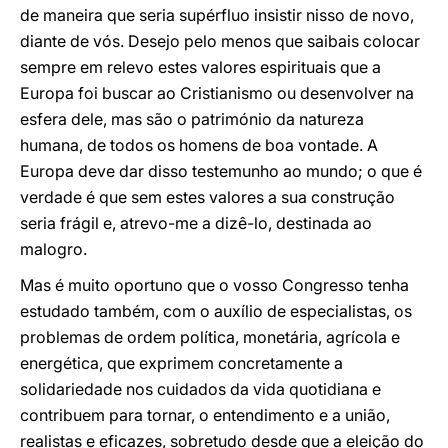
de maneira que seria supérfluo insistir nisso de novo,
diante de vós. Desejo pelo menos que saibais colocar
sempre em relevo estes valores espirituais que a
Europa foi buscar ao Cristianismo ou desenvolver na
esfera dele, mas são o património da natureza
humana, de todos os homens de boa vontade. A
Europa deve dar disso testemunho ao mundo; o que é
verdade é que sem estes valores a sua construção
seria frágil e, atrevo-me a dizê-lo, destinada ao
malogro.
Mas é muito oportuno que o vosso Congresso tenha
estudado também, com o auxílio de especialistas, os
problemas de ordem política, monetária, agrícola e
energética, que exprimem concretamente a
solidariedade nos cuidados da vida quotidiana e
contribuem para tornar, o entendimento e a união,
realistas e eficazes, sobretudo desde que a eleição do