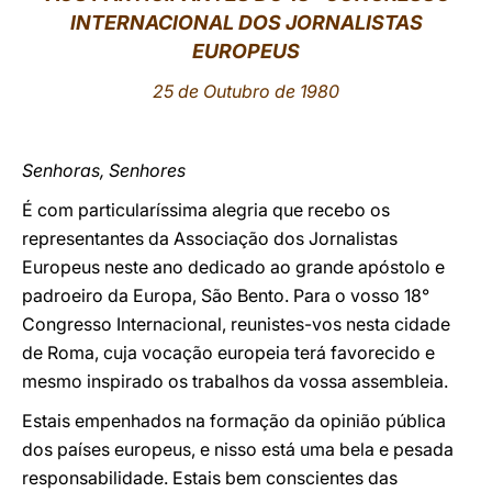
INTERNACIONAL DOS JORNALISTAS
LATINE
EUROPEUS
25 de Outubro de 1980
Senhoras, Senhores
É com particularíssima alegria que recebo os
representantes da Associação dos Jornalistas
Europeus neste ano dedicado ao grande apóstolo e
padroeiro da Europa, São Bento. Para o vosso 18°
Congresso Internacional, reunistes-vos nesta cidade
de Roma, cuja vocação europeia terá favorecido e
mesmo inspirado os trabalhos da vossa assembleia.
Estais empenhados na formação da opinião pública
dos países europeus, e nisso está uma bela e pesada
responsabilidade. Estais bem conscientes das