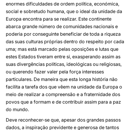
enormes dificuldades de ordem política, económica,
social e sobretudo humana, que o ideal da unidade da
Europa encontra para se realizar. Este continente
abarca grande número de comunidades nacionais e
poderia por conseguinte beneficiar de toda a riqueza
das suas culturas próprias dentro do respeito por cada
uma; mas está marcado pelas oposições e lutas que
estes Estados tiveram entre si, exasperando assim as
suas divergências políticas, ideológicas ou religiosas,
ou querendo fazer valer pela força interesses
particulares. De maneira que esta longa história não
facilita a tarefa dos que vêem na unidade da Europa o
meio de realizar a compreensão e a fraternidade dos
povos que a formam e de contribuir assim para a paz
do mundo.
Deve reconhecer-se que, apesar dos grandes passos
dados, a inspiração previdente e generosa de tantos