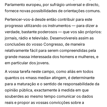
Parlamento europeu, por sufrágio universal e directo,
fornece novas possibilidades de orientações comuns.
Pertencer-vos-á desde então contribuir para este
progresso utilizando os instrumentos — para dizer a
verdade, bastante poderosos — que vos são próprios:
jornais, rádio e televisão. Desenvolvereis assim as
conclusões do vosso Congresso, de maneira
relativamente fácil para serem compreendidas pela
grande massa interessada dos homens e mulheres, e
em particular dos jovens.
A vossa tarefa neste campo, como aliás em todos
quantos os «mass media» atingem, é determinante
para a maturação e o sentido de responsabilidade da
opinião pública, exactamente à medida em que
souberdes ao mesmo tempo comunicar os dados
reais e propor as vossas convicções sobre a