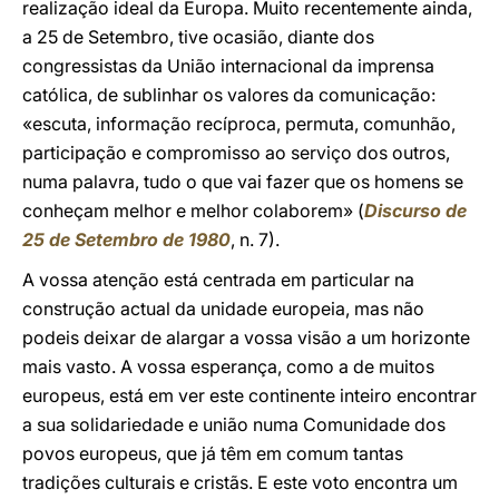
realização ideal da Europa. Muito recentemente ainda,
a 25 de Setembro, tive ocasião, diante dos
congressistas da União internacional da imprensa
católica, de sublinhar os valores da comunicação:
«escuta, informação recíproca, permuta, comunhão,
participação e compromisso ao serviço dos outros,
numa palavra, tudo o que vai fazer que os homens se
conheçam melhor e melhor colaborem» (
Discurso de
25 de Setembro de 1980
, n. 7).
A vossa atenção está centrada em particular na
construção actual da unidade europeia, mas não
podeis deixar de alargar a vossa visão a um horizonte
mais vasto. A vossa esperança, como a de muitos
europeus, está em ver este continente inteiro encontrar
a sua solidariedade e união numa Comunidade dos
povos europeus, que já têm em comum tantas
tradições culturais e cristãs. E este voto encontra um