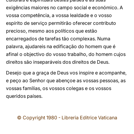
exigências maiores no campo social e económico. A
vossa competência, a vossa lealdade e o vosso
espírito de serviço permitirão oferecer contributo
precioso, mesmo aos políticos que estão
encarregados de tarefas tão complexas. Numa
palavra, ajudareis na edificação do homem que é
afinal o objectivo do vosso trabalho, do homem cujos
direitos são inseparáveis dos direitos de Deus.
Desejo que a graça de Deus vos inspire e acompanhe,
e peço ao Senhor que abençoe as vossas pessoas, as
vossas famílias, os vossos colegas e os vossos
queridos países.
© Copyright 1980 - Libreria Editrice Vaticana