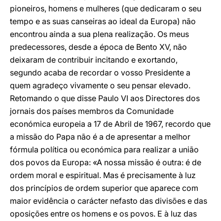
pioneiros, homens e mulheres (que dedicaram o seu
tempo e as suas canseiras ao ideal da Europa) não
encontrou ainda a sua plena realização. Os meus
predecessores, desde a época de Bento XV, não
deixaram de contribuir incitando e exortando,
segundo acaba de recordar o vosso Presidente a
quem agradeço vivamente o seu pensar elevado.
Retomando o que disse Paulo VI aos Directores dos
jornais dos países membros da Comunidade
económica europeia a 17 de Abril de 1967, recordo que
a missão do Papa não é a de apresentar a melhor
fórmula política ou económica para realizar a união
dos povos da Europa: «A nossa missão é outra: é de
ordem moral e espiritual. Mas é precisamente à luz
dos princípios de ordem superior que aparece com
maior evidência o carácter nefasto das divisões e das
oposições entre os homens e os povos. E à luz das