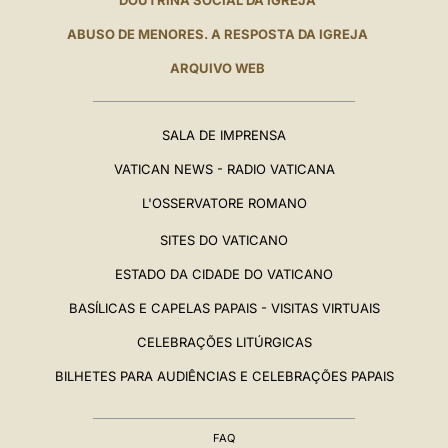
DOUTRINA SOCIAL DA IGREJA
ABUSO DE MENORES. A RESPOSTA DA IGREJA
ARQUIVO WEB
SALA DE IMPRENSA
VATICAN NEWS - RADIO VATICANA
L'OSSERVATORE ROMANO
SITES DO VATICANO
ESTADO DA CIDADE DO VATICANO
BASÍLICAS E CAPELAS PAPAIS - VISITAS VIRTUAIS
CELEBRAÇÕES LITÚRGICAS
BILHETES PARA AUDIÊNCIAS E CELEBRAÇÕES PAPAIS
FAQ