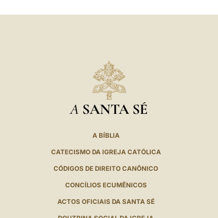
LATINE
A
SANTA SÉ
A BÍBLIA
CATECISMO DA IGREJA CATÓLICA
CÓDIGOS DE DIREITO CANÔNICO
CONCÍLIOS ECUMÊNICOS
ACTOS OFICIAIS DA SANTA SÉ