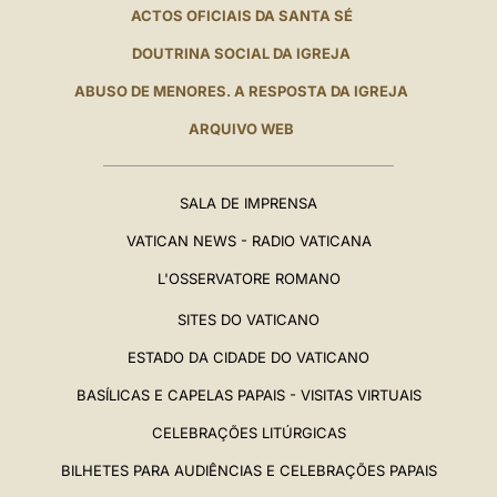
ACTOS OFICIAIS DA SANTA SÉ
DOUTRINA SOCIAL DA IGREJA
ABUSO DE MENORES. A RESPOSTA DA IGREJA
ARQUIVO WEB
SALA DE IMPRENSA
VATICAN NEWS - RADIO VATICANA
L'OSSERVATORE ROMANO
SITES DO VATICANO
ESTADO DA CIDADE DO VATICANO
BASÍLICAS E CAPELAS PAPAIS - VISITAS VIRTUAIS
CELEBRAÇÕES LITÚRGICAS
BILHETES PARA AUDIÊNCIAS E CELEBRAÇÕES PAPAIS