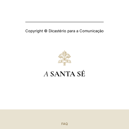
Copyright © Dicastério para a Comunicação
A
SANTA SÉ
FAQ