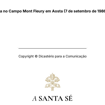
ca no Campo Mont Fleury em Aosta (7 de setembro de 198
Copyright © Dicastério para a Comunicação
A
SANTA SÉ