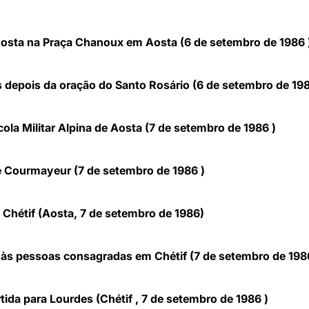
Aosta na Praça Chanoux em Aosta (6 de setembro de 1986 
depois da oração do Santo Rosário (6 de setembro de 198
cola Militar Alpina de Aosta (7 de setembro de 1986 )
e Courmayeur (7 de setembro de 1986 )
Chétif (Aosta, 7 de setembro de 1986)
 e às pessoas consagradas em Chétif (7 de setembro de 198
ida para Lourdes (Chétif , 7 de setembro de 1986 )