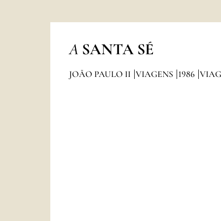
A
SANTA SÉ
JOÃO PAULO II
VIAGENS
1986
VIAG