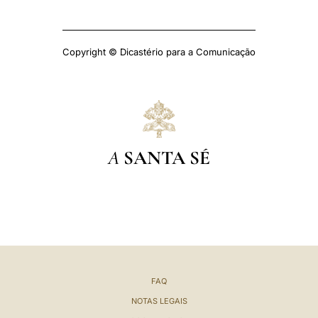
Copyright © Dicastério para a Comunicação
A
SANTA SÉ
FAQ
NOTAS LEGAIS