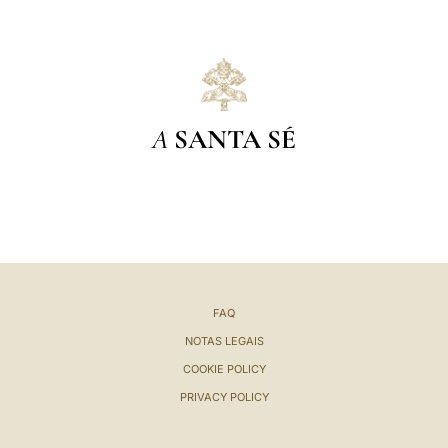
A
SANTA SÉ
FAQ
NOTAS LEGAIS
COOKIE POLICY
PRIVACY POLICY