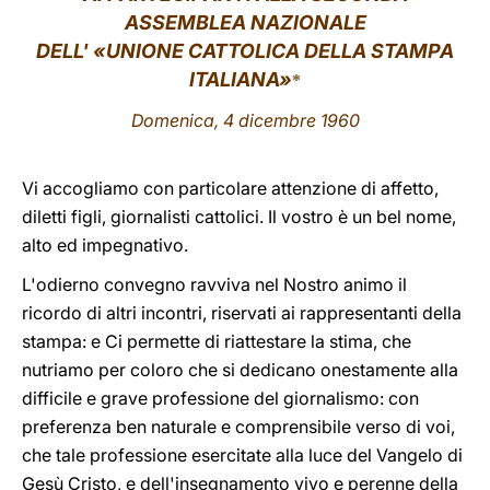
ASSEMBLEA NAZIONALE
LATINE
DELL' «UNIONE CATTOLICA DELLA STAMPA
ITALIANA»
*
Domenica, 4 dicembre 1960
Vi accogliamo con particolare attenzione di affetto,
diletti figli, giornalisti cattolici. Il vostro è un bel nome,
alto ed impegnativo.
L'odierno convegno ravviva nel Nostro animo il
ricordo di altri incontri, riservati ai rappresentanti della
stampa: e Ci permette di riattestare la stima, che
nutriamo per coloro che si dedicano onestamente alla
difficile e grave professione del giornalismo: con
preferenza ben naturale e comprensibile verso di voi,
che tale professione esercitate alla luce del Vangelo di
Gesù Cristo, e dell'insegnamento vivo e perenne della