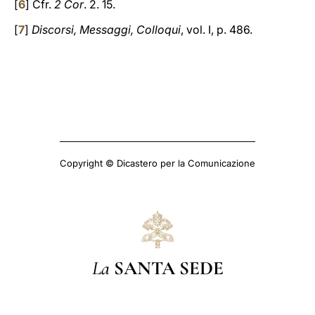
[
6
] Cfr.
2 Cor
. 2. 15.
[
7
]
Discorsi, Messaggi, Colloqui
, vol. I, p. 486.
Copyright © Dicastero per la Comunicazione
La
SANTA SEDE