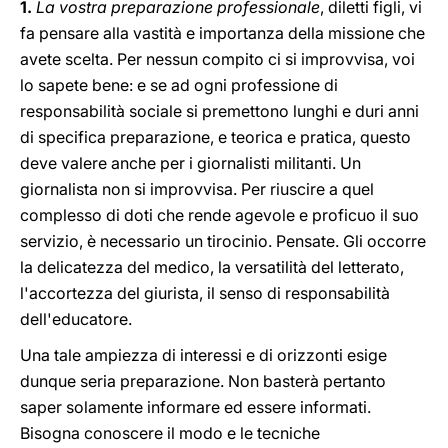
1.
La vostra preparazione professionale
, diletti figli, vi
fa pensare alla vastità e importanza della missione che
avete scelta. Per nessun compito ci si improvvisa, voi
lo sapete bene: e se ad ogni professione di
responsabilità sociale si premettono lunghi e duri anni
di specifica preparazione, e teorica e pratica, questo
deve valere anche per i giornalisti militanti. Un
giornalista non si improvvisa. Per riuscire a quel
complesso di doti che rende agevole e proficuo il suo
servizio, è necessario un tirocinio. Pensate. Gli occorre
la delicatezza del medico, la versatilità del letterato,
l'accortezza del giurista, il senso di responsabilità
dell'educatore.
Una tale ampiezza di interessi e di orizzonti esige
dunque seria preparazione. Non basterà pertanto
saper solamente informare ed essere informati.
Bisogna conoscere il modo e le tecniche