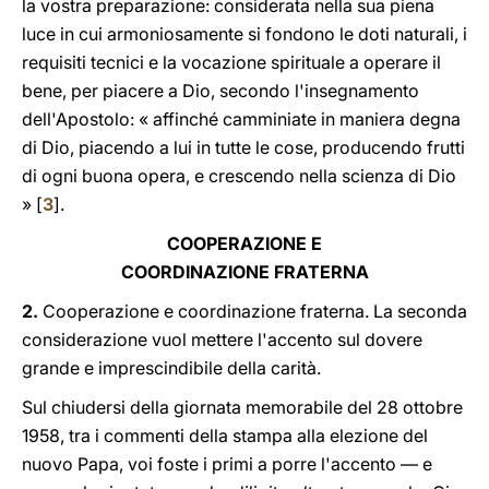
la vostra preparazione: considerata nella sua piena
luce in cui armoniosamente si fondono le doti naturali, i
requisiti tecnici e la vocazione spirituale a operare il
bene, per piacere a Dio, secondo l'insegnamento
dell'Apostolo: « affinché camminiate in maniera degna
di Dio, piacendo a lui in tutte le cose, producendo frutti
di ogni buona opera, e crescendo nella scienza di Dio
» [
3
].
COOPERAZIONE E
COORDINAZIONE FRATERNA
2.
Cooperazione e coordinazione fraterna. La seconda
considerazione vuol mettere l'accento sul dovere
grande e imprescindibile della carità.
Sul chiudersi della giornata memorabile del 28 ottobre
1958, tra i commenti della stampa alla elezione del
nuovo Papa, voi foste i primi a porre l'accento — e